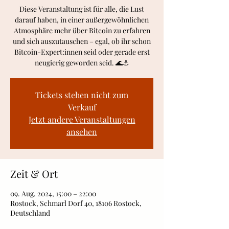
Diese Veranstaltung ist für alle, die Lust
darauf haben, in einer außergewöhnlichen
Atmosphäre mehr über Bitcoin zu erfahren
und sich auszutauschen – egal, ob ihr schon
Bitcoin-Expert:innen seid oder gerade erst
Tickets stehen nicht zum
Verkauf
Jetzt andere Veranstaltungen
ansehen
Zeit & Ort
09. Aug. 2024, 15:00 – 22:00
Rostock, Schmarl Dorf 40, 18106 Rostock,
Deutschland